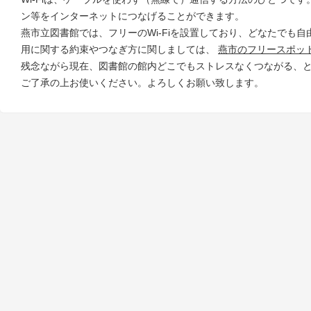
ン等をインターネットにつなげることができます。
燕市立図書館では、フリーのWi-Fiを設置しており、どなたでも
用に関する約束やつなぎ方に関しましては、
燕市のフリースポッ
残念ながら現在、図書館の館内どこでもストレスなくつながる、
ご了承の上お使いください。よろしくお願い致します。