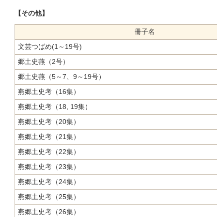
【その他】
冊子名
文芸つばめ(1～19号)
郷土史燕（2号）
郷土史燕（5～7、9～19号）
燕郷土史考（16集）
燕郷土史考（18, 19集）
燕郷土史考（20集）
燕郷土史考（21集）
燕郷土史考（22集）
燕郷土史考（23集）
燕郷土史考（24集）
燕郷土史考（25集）
燕郷土史考（26集）